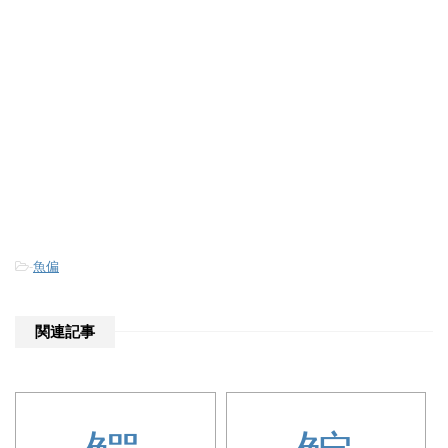
-
魚偏
関連記事