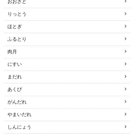
おおざと
りっとう
ほとぎ
ふるとり
肉月
にすい
まだれ
あくび
がんだれ
やまいだれ
しんにょう