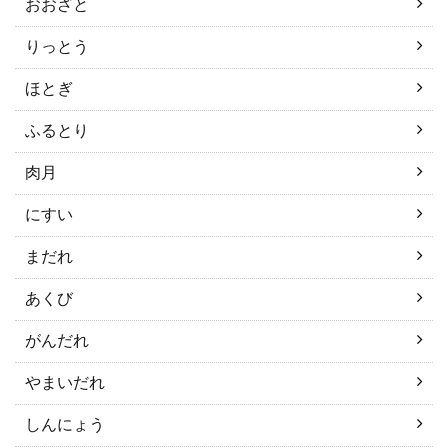
おおざと
りっとう
ほとぎ
ふるとり
肉月
にすい
まだれ
あくび
がんだれ
やまいだれ
しんにょう