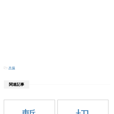
-
木偏
関連記事