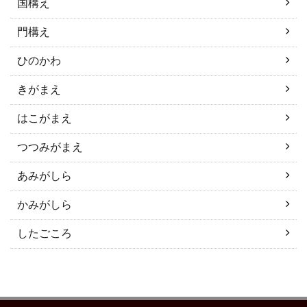
国構え
門構え
ひのかわ
きがまえ
はこがまえ
つつみがまえ
あみがしら
かみがしら
したごころ