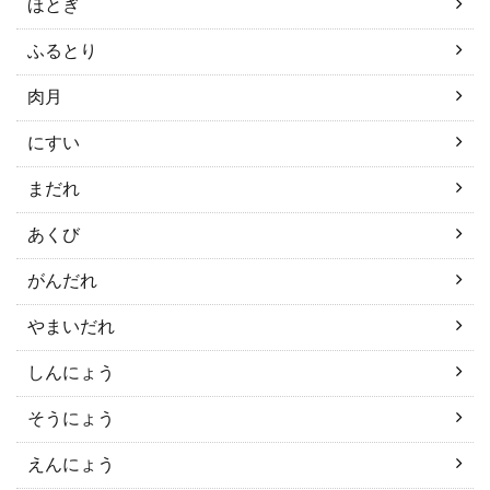
ほとぎ
ふるとり
肉月
にすい
まだれ
あくび
がんだれ
やまいだれ
しんにょう
そうにょう
えんにょう