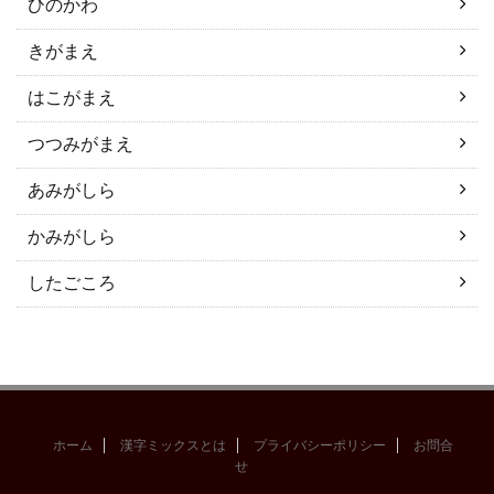
ひのかわ
きがまえ
はこがまえ
つつみがまえ
あみがしら
かみがしら
したごころ
ホーム
漢字ミックスとは
プライバシーポリシー
お問合
せ