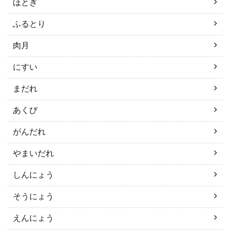
ほとぎ
ふるとり
肉月
にすい
まだれ
あくび
がんだれ
やまいだれ
しんにょう
そうにょう
えんにょう