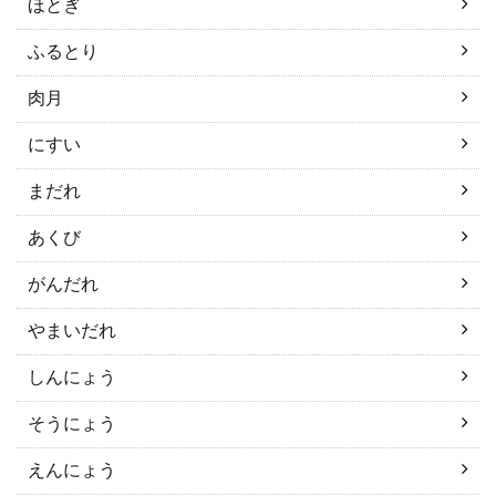
ほとぎ
ふるとり
肉月
にすい
まだれ
あくび
がんだれ
やまいだれ
しんにょう
そうにょう
えんにょう