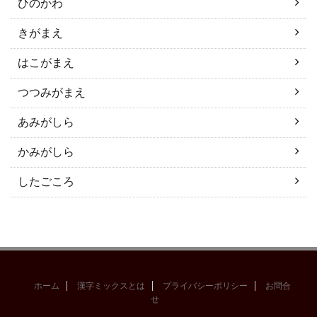
ひのかわ
きがまえ
はこがまえ
つつみがまえ
あみがしら
かみがしら
したごころ
ホーム
漢字ミックスとは
プライバシーポリシー
お問合
せ