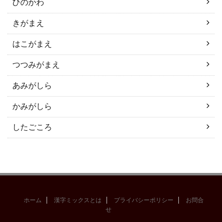
ひのかわ
きがまえ
はこがまえ
つつみがまえ
あみがしら
かみがしら
したごころ
ホーム
漢字ミックスとは
プライバシーポリシー
お問合
せ