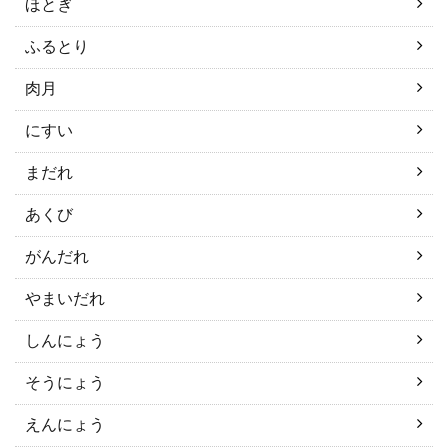
ほとぎ
ふるとり
肉月
にすい
まだれ
あくび
がんだれ
やまいだれ
しんにょう
そうにょう
えんにょう