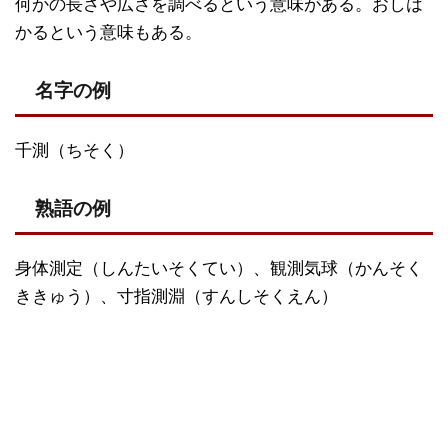
何かの長さや広さを調べるという意味がある。おしは
かるという意味もある。
名字の例
千測（ちそく）
熟語の例
身体測定（しんたいそくてい）、観測気球（かんそく
ききゅう）、寸指測淵（すんしそくえん）