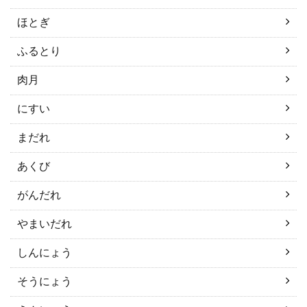
ほとぎ
ふるとり
肉月
にすい
まだれ
あくび
がんだれ
やまいだれ
しんにょう
そうにょう