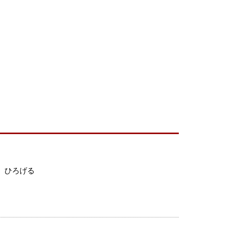
、ひろげる