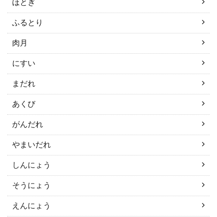
ほとぎ
ふるとり
肉月
にすい
まだれ
あくび
がんだれ
やまいだれ
しんにょう
そうにょう
えんにょう