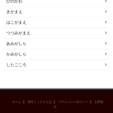
ひのかわ
きがまえ
はこがまえ
つつみがまえ
あみがしら
かみがしら
したごころ
ホーム
漢字ミックスとは
プライバシーポリシー
お問合
せ