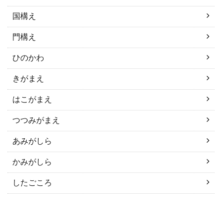
国構え
門構え
ひのかわ
きがまえ
はこがまえ
つつみがまえ
あみがしら
かみがしら
したごころ