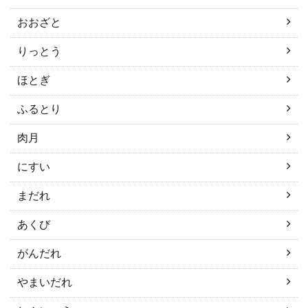
おおざと
りっとう
ほとぎ
ふるとり
肉月
にすい
まだれ
あくび
がんだれ
やまいだれ