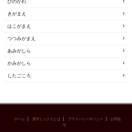
ひのかわ
きがまえ
はこがまえ
つつみがまえ
あみがしら
かみがしら
したごころ
ホーム
漢字ミックスとは
プライバシーポリシー
お問合
せ