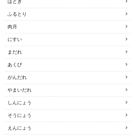
ほとぎ
ふるとり
肉月
にすい
まだれ
あくび
がんだれ
やまいだれ
しんにょう
そうにょう
えんにょう