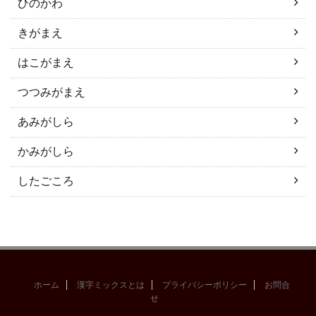
ひのかわ
きがまえ
はこがまえ
つつみがまえ
あみがしら
かみがしら
したごころ
ホーム
漢字ミックスとは
プライバシーポリシー
お問合
せ