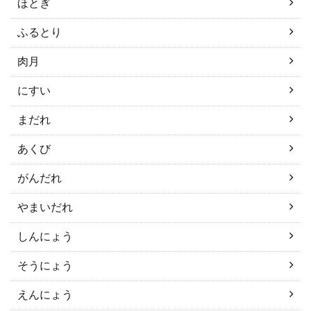
ほとぎ
ふるとり
肉月
にすい
まだれ
あくび
がんだれ
やまいだれ
しんにょう
そうにょう
えんにょう