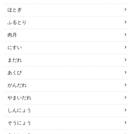
ほとぎ
ふるとり
肉月
にすい
まだれ
あくび
がんだれ
やまいだれ
しんにょう
そうにょう