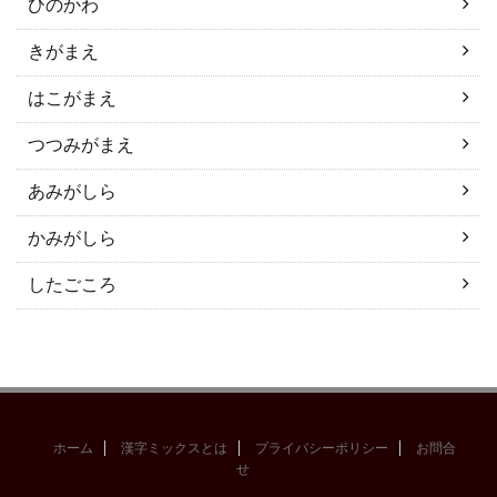
ひのかわ
きがまえ
はこがまえ
つつみがまえ
あみがしら
かみがしら
したごころ
ホーム
漢字ミックスとは
プライバシーポリシー
お問合
せ