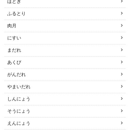
ほとぎ
ふるとり
肉月
にすい
まだれ
あくび
がんだれ
やまいだれ
しんにょう
そうにょう
えんにょう