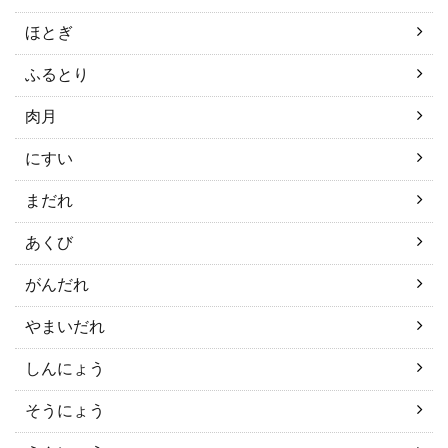
ほとぎ
ふるとり
肉月
にすい
まだれ
あくび
がんだれ
やまいだれ
しんにょう
そうにょう