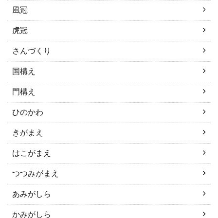
風冠
虎冠
さんづくり
国構え
門構え
ひのかわ
きがまえ
はこがまえ
つつみがまえ
あみがしら
かみがしら