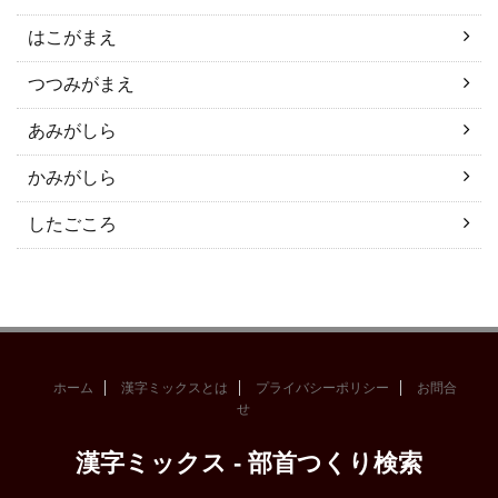
はこがまえ
つつみがまえ
あみがしら
かみがしら
したごころ
ホーム
漢字ミックスとは
プライバシーポリシー
お問合
せ
漢字ミックス - 部首つくり検索