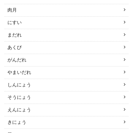
肉月
にすい
まだれ
あくび
がんだれ
やまいだれ
しんにょう
そうにょう
えんにょう
きにょう