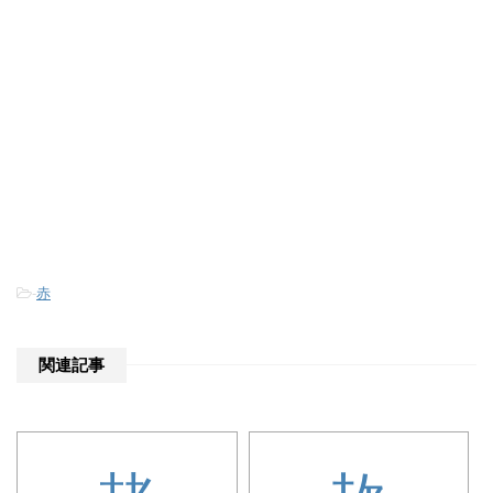
-
赤
関連記事