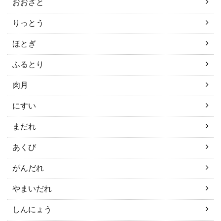
おおざと
りっとう
ほとぎ
ふるとり
肉月
にすい
まだれ
あくび
がんだれ
やまいだれ
しんにょう