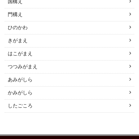
国構え
門構え
ひのかわ
きがまえ
はこがまえ
つつみがまえ
あみがしら
かみがしら
したごころ