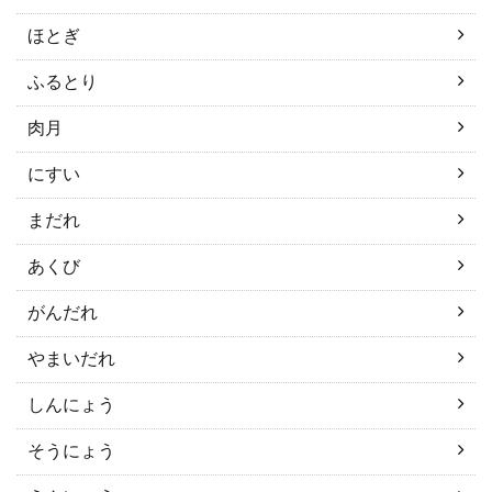
ほとぎ
ふるとり
肉月
にすい
まだれ
あくび
がんだれ
やまいだれ
しんにょう
そうにょう