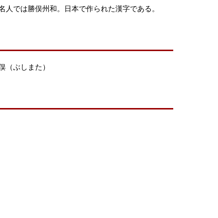
名人では勝俣州和。日本で作られた漢字である。
俣（ぶしまた）