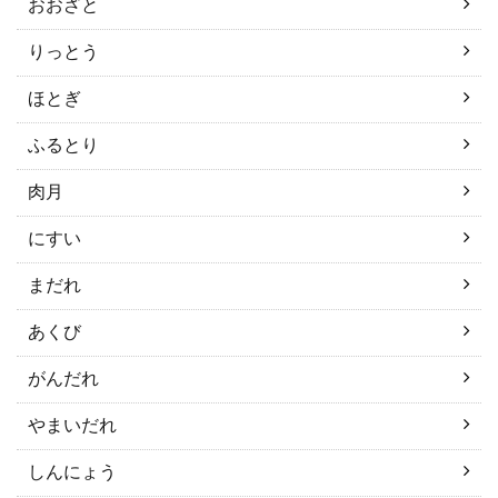
おおざと
りっとう
ほとぎ
ふるとり
肉月
にすい
まだれ
あくび
がんだれ
やまいだれ
しんにょう