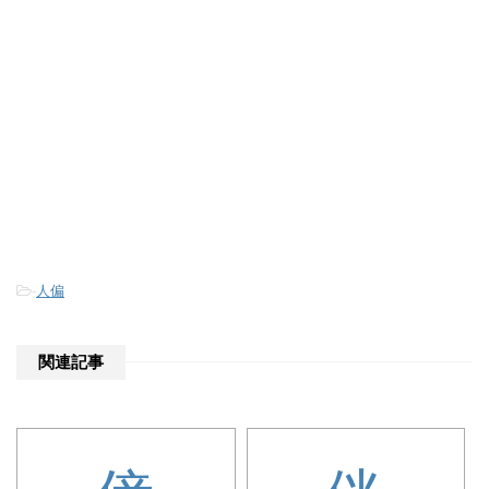
-
人偏
関連記事