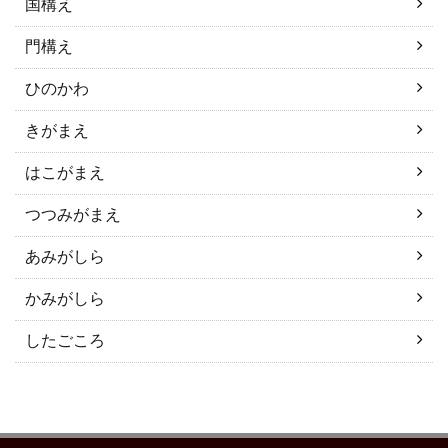
国構え
門構え
ひのかわ
きがまえ
はこがまえ
つつみがまえ
あみがしら
かみがしら
したごころ