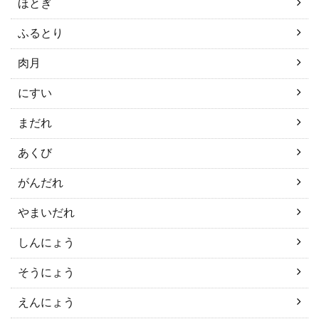
ほとぎ
ふるとり
肉月
にすい
まだれ
あくび
がんだれ
やまいだれ
しんにょう
そうにょう
えんにょう