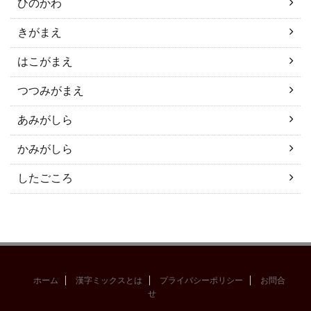
ひのかわ
きがまえ
はこがまえ
つつみがまえ
あみがしら
かみがしら
したごころ
ホーム
漢字ミックスとは
プライバシーポリシー
お問合
せ