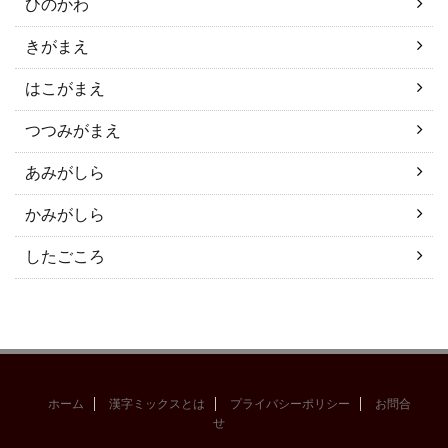
ひのかわ
きがまえ
はこがまえ
つつみがまえ
あみがしら
かみがしら
したごころ
ホーム
漢字ミックスとは
プライバシーポリシー
お問合
せ