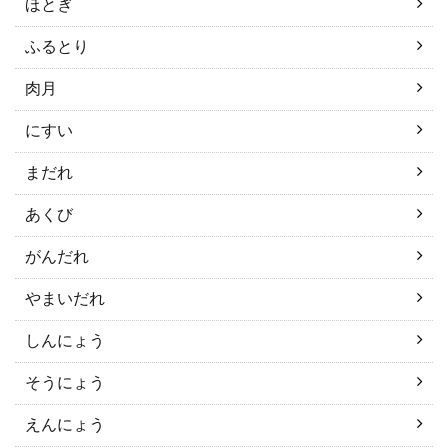
ほとぎ
ふるとり
肉月
にすい
まだれ
あくび
がんだれ
やまいだれ
しんにょう
そうにょう
えんにょう