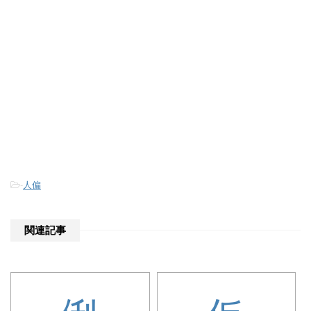
-
人偏
関連記事