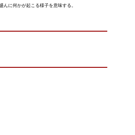
盛んに何かが起こる様子を意味する。