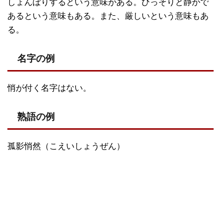
しょんぼりするという意味がある。ひっそりと静かで
あるという意味もある。また、厳しいという意味もあ
る。
名字の例
悄が付く名字はない。
熟語の例
孤影悄然（こえいしょうぜん）