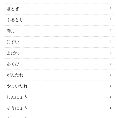
ほとぎ
ふるとり
肉月
にすい
まだれ
あくび
がんだれ
やまいだれ
しんにょう
そうにょう